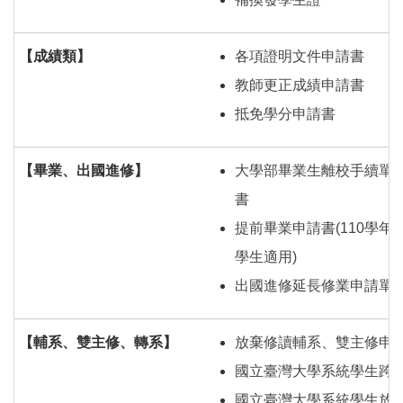
【成績類】
各項證明文件申請書
教師更正成績申請書
抵免學分申請書
【畢業、出國進修】
大學部畢業生離校手續單
書
提前畢業申請書(110學年
學生適用)
出國進修延長修業申請單
【輔系、雙主修、轉系】
放棄修讀輔系、雙主修申
國立臺灣大學系統學生跨
國立臺灣大學系統學生放