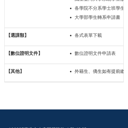
各學院不分系學士班學生
大學部學生轉系申請書
【選課類】
各式表單下載
【數位證明文件】
數位證明文件申請表
【其他】
外籍生、僑生如有提前繳費