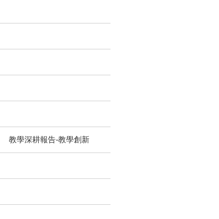
教學深耕報告-教學創新