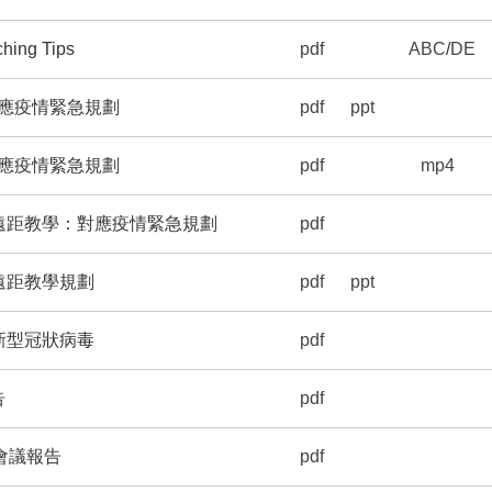
ng Tips
pdf
ABC
/
DE
應疫情緊急規劃
pdf
ppt
應疫情緊急規劃
pdf
mp4
遠距教學：對應疫情緊急規劃
pdf
遠距教學規劃
pdf
ppt
新型冠狀病毒
pdf
告
pdf
會議報告
pdf