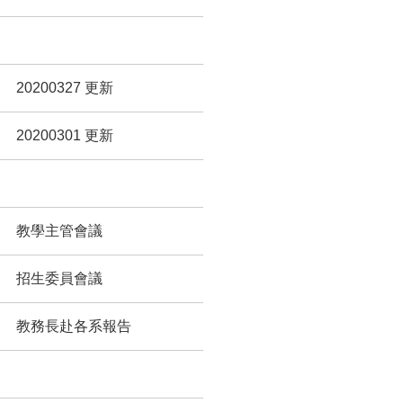
20200327 更新
20200301 更新
教學主管會議
招生委員會議
教務長赴各系報告