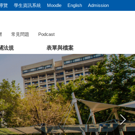
導覽
學生資訊系統
Moodle
English
Admission
曆
常見問題
Podcast
關法規
表單與檔案