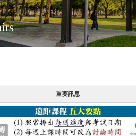
Affairs
重要訊息