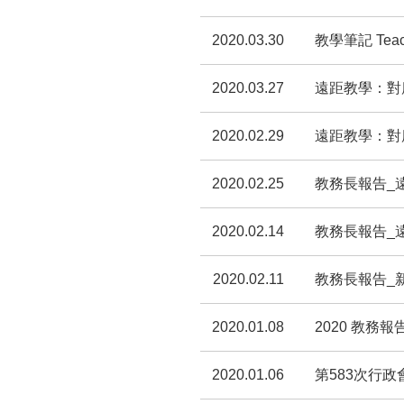
2020.03.30
教學筆記 Teachi
2020.03.27
遠距教學：對
2020.02.29
遠距教學：對
2020.02.25
教務長報告_
2020.02.14
教務長報告_
2020.02.11
教務長報告_
2020.01.08
2020 教務報
2020.01.06
第583次行政