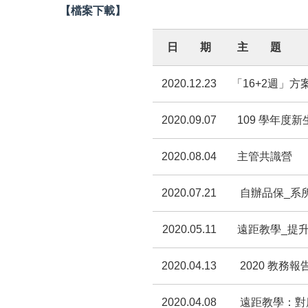
【檔案下載】
日 期
主 題
2020.12.23
「16+2週」
2020.09.07
109 學年度
2020.08.04
主管共識營
2020.07.21
自辦品保_系
2020.05.11
遠距教學_提升
2020.04.13
2020 教務報
2020.04.08
遠距教學：對