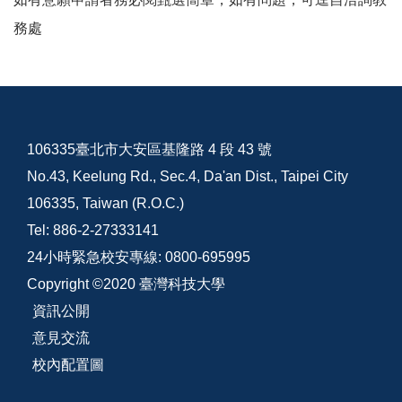
務處
106335臺北市大安區基隆路 4 段 43 號
No.43, Keelung Rd., Sec.4, Da'an Dist., Taipei City
106335, Taiwan (R.O.C.)
Tel: 886-2-27333141
24小時緊急校安專線: 0800-695995
Copyright ©2020 臺灣科技大學
資訊公開
意見交流
校內配置圖