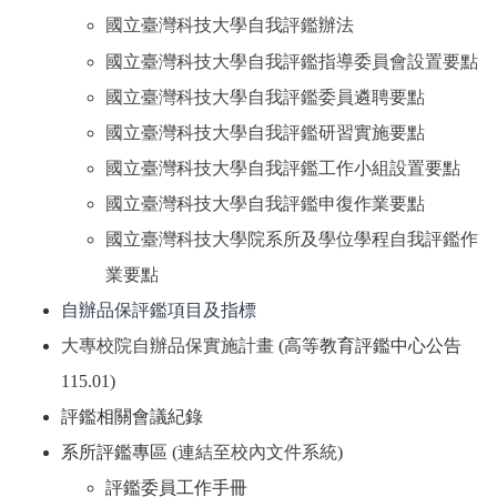
國立臺灣科技大學自我評鑑辦法
國立臺灣科技大學自我評鑑指導委員會設置要點
國立臺灣科技大學自我評鑑委員遴聘要點
國立臺灣科技大學自我評鑑研習實施要點
國立臺灣科技大學自我評鑑工作小組設置要點
國立臺灣科技大學自我評鑑申復作業要點
國立臺灣科技大學院系所及學位學程自我評鑑作
業要點
自辦品保評鑑項目及指標
大專校院自辦品保實施計畫
(高等教育評鑑中心公告
115.01)
評鑑相關會議紀錄
系所評鑑專區 (
連結至校內文件系統
)
評鑑委員工作手冊