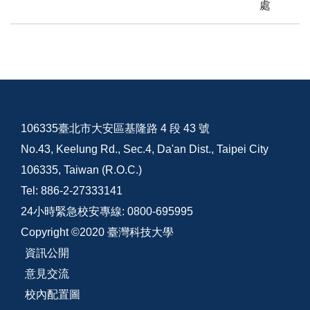
處
106335臺北市大安區基隆路 4 段 43 號
No.43, Keelung Rd., Sec.4, Da'an Dist., Taipei City
106335, Taiwan (R.O.C.)
Tel: 886-2-27333141
24小時緊急校安專線: 0800-695995
Copyright ©2020 臺灣科技大學
資訊公開
意見交流
校內配置圖