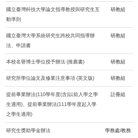
國立臺灣科技大學論文指導教授與研究生互
研教組
動準則
國立臺灣大學系統研究生跨校共同指導辦
研教組
法
、
申請書
本校名譽博士學位授予辦法
(推薦書)
研教組
研究所學位論文及修業注意事項
(英文版)
研教組
提前畢業辦法
(110學年度(含)以前入學之學
註冊組
生適用)
、
提前畢業辦法(111學年度起入學
之學生適用)
研究生獎助學金辦法
學務處/教務