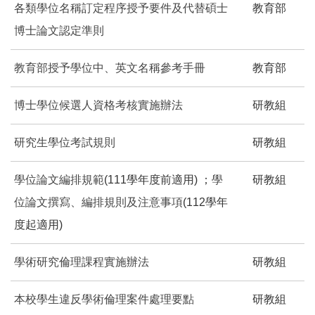
各類學位名稱訂定程序授予要件及代替碩士
教育部
博士論文認定準則
教育部授予學位中、英文名稱參考手冊
教育部
博士學位候選人資格考核實施辦法
研教組
研究生學位考試規則
研教組
學位論文編排規範
(111學年度前適用) ；
學
研教組
位論文撰寫、編排規則及注意事項
(112學年
度起適用)
學術研究倫理課程實施辦法
研教組
本校學生違反學術倫理案件處理要點
研教組